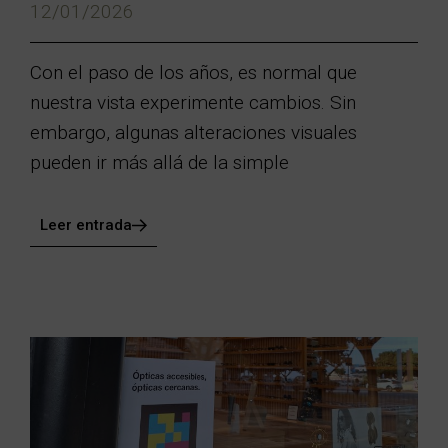
12/01/2026
Con el paso de los años, es normal que
nuestra vista experimente cambios. Sin
embargo, algunas alteraciones visuales
pueden ir más allá de la simple
Leer entrada