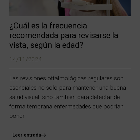
¿Cuál es la frecuencia
recomendada para revisarse la
vista, según la edad?
14/11/2024
Las revisiones oftalmológicas regulares son
esenciales no solo para mantener una buena
salud visual, sino también para detectar de
forma temprana enfermedades que podrían
poner
Leer entrada