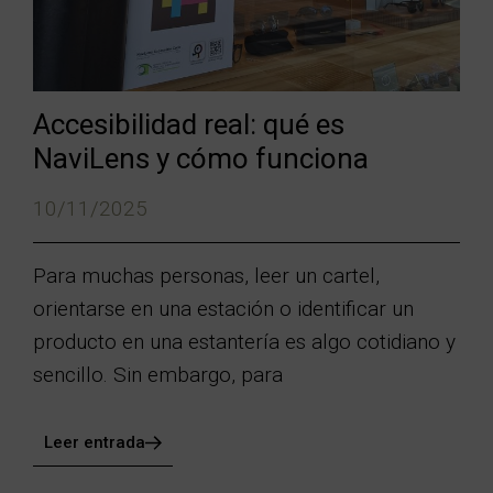
Accesibilidad real: qué es
NaviLens y cómo funciona
10/11/2025
Para muchas personas, leer un cartel,
orientarse en una estación o identificar un
producto en una estantería es algo cotidiano y
sencillo. Sin embargo, para
Leer entrada