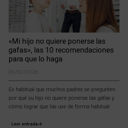
«Mi hijo no quiere ponerse las
gafas», las 10 recomendaciones
para que lo haga
06/02/2026
Es habitual que muchos padres se pregunten
por qué su hijo no quiere ponerse las gafas y
cómo lograr que las use de forma habitual
Leer entrada