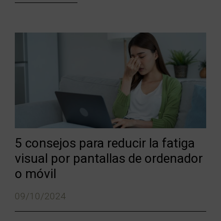
5 consejos para reducir la fatiga
visual por pantallas de ordenador
o móvil
09/10/2024