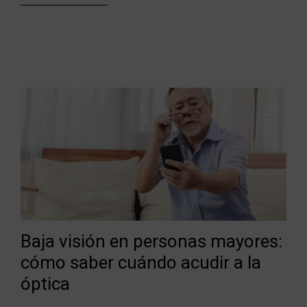
Baja visión en personas mayores:
cómo saber cuándo acudir a la
óptica