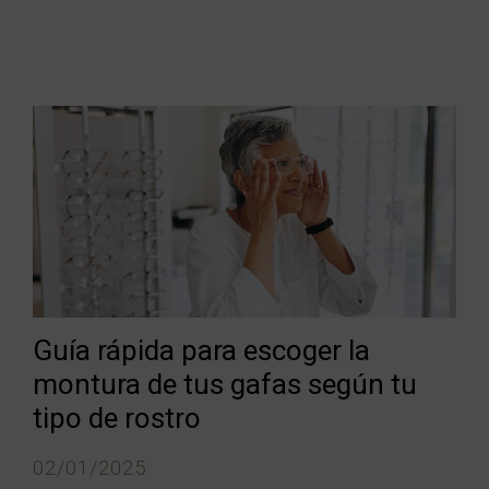
Guía rápida para escoger la
montura de tus gafas según tu
tipo de rostro
02/01/2025