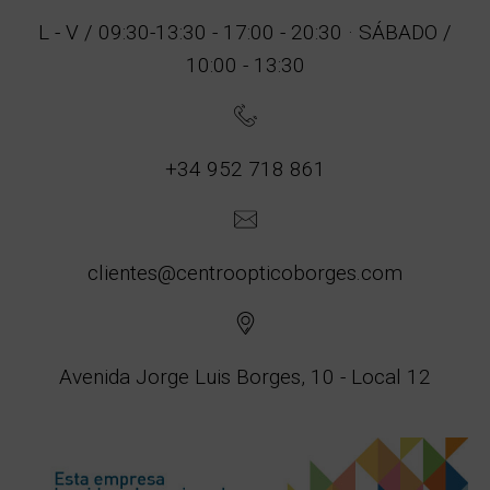
L - V / 09:30-13:30 - 17:00 - 20:30 · SÁBADO /
10:00 - 13:30
+34 952 718 861
clientes@centroopticoborges.com
Avenida Jorge Luis Borges, 10 - Local 12