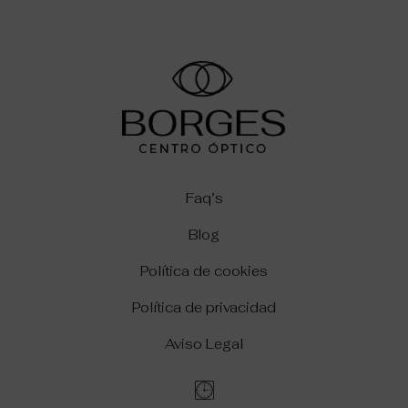
Faq’s
Blog
Política de cookies
Política de privacidad
Aviso Legal