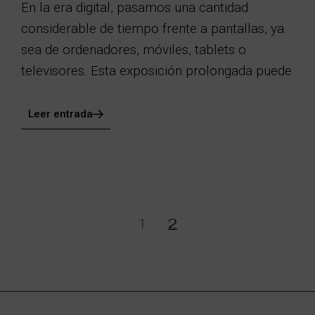
En la era digital, pasamos una cantidad
considerable de tiempo frente a pantallas, ya
sea de ordenadores, móviles, tablets o
televisores. Esta exposición prolongada puede
Leer entrada
1
2